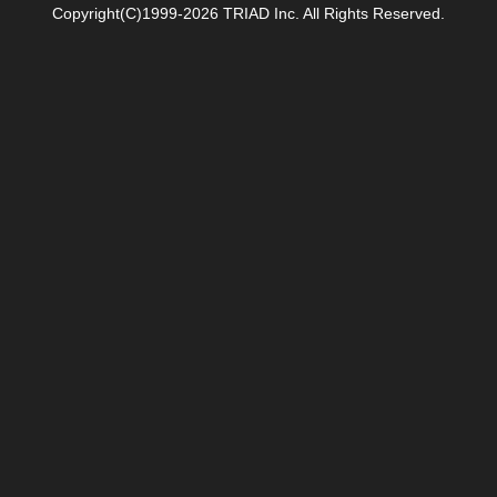
Copyright(C)1999-2026 TRIAD Inc. All Rights Reserved.