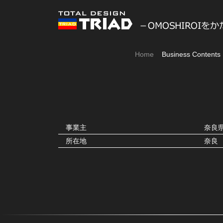
Home
Business Contents
事業主
奈良
所在地
奈良