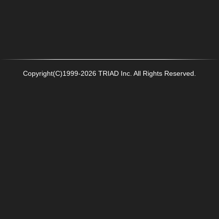
Copyright(C)1999-2026 TRIAD Inc. All Rights Reserved.