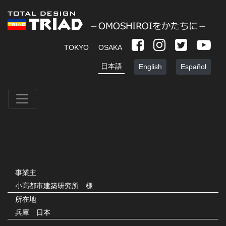
TOKYO
OSAKA
日本語
English
Español
事業主
小高都市建築研究所 様
所在地
兵庫 日本